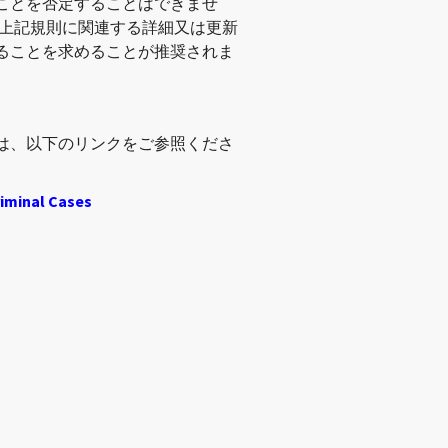
ことを否定することはできませ
び上記規則に関連する詳細又は更新
ることを求めることが推奨されま
は、以下のリンクをご参照くださ
riminal Cases