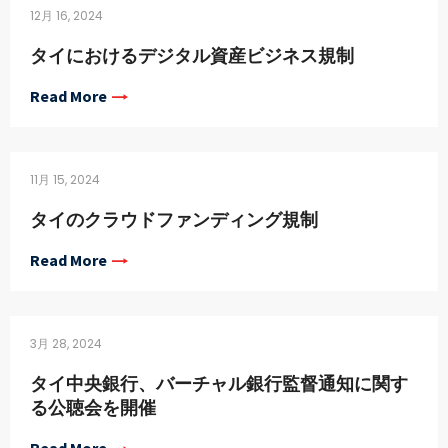
12月 16, 2024
タイにおけるデジタル資産ビジネス規制
Read More
11月 15, 2024
タイのクラウドファンディング規制
Read More
3月 28, 2024
タイ中央銀行、バーチャル銀行監督通知に関す
る公聴会を開催