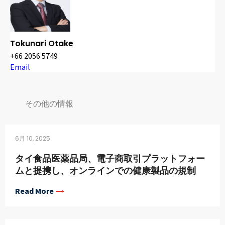
Tokunari Otake
+66 2056 5749
Email
その他の情報
6月 10, 2025
タイ食品医薬品局、電子商取引プラットフォー
ムと提携し、オンラインでの健康製品の規制
Read More