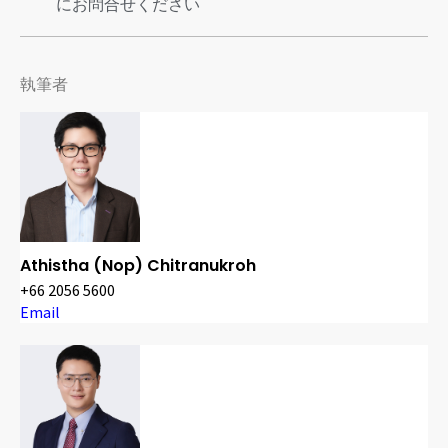
にお問合せください
執筆者
Athistha (Nop) Chitranukroh
+66 2056 5600
Email