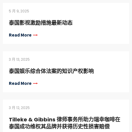
5 月 9, 2025
泰国影视激励措施最新动态
Read More
3 月 13, 2025
泰国娱乐综合体法案的知识产权影响
Read More
3 月 12, 2025
Tilleke & Gibbins 律师事务所助力瑞幸咖啡在
泰国成功维权其品牌并获得历史性损害赔偿