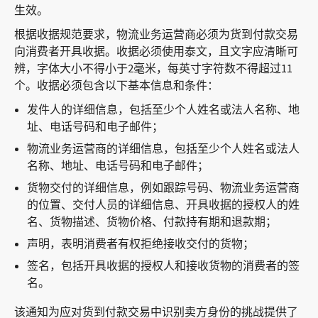
生效。
根据收据规范要求，物流业务运营商必须为货到付款交易
向消费者开具收据。收据必须使用泰文，且文字应清晰可
辨，字体大小不得小于2毫米，每英寸字符数不得超过11
个。收据必须包含以下基本信息和条件：
发件人的详细信息，包括至少个人姓名或法人名称、地
址、电话号码和电子邮件；
物流业务运营商的详细信息，包括至少个人姓名或法人
名称、地址、电话号码和电子邮件；
货物交付的详细信息，例如跟踪号码、物流业务运营商
的位置、交付人员的详细信息、开具收据的授权人的姓
名、货物描述、货物价格、付款持有期和退款期；
声明，表明消费者有权拒绝接收交付的货物；
签名，包括开具收据的授权人和接收货物的消费者的签
名。
该通知为应对货到付款交易中识别卖方身份的挑战提供了