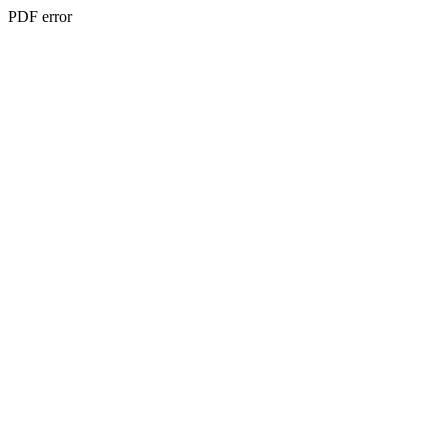
PDF error