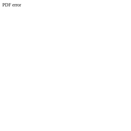
PDF error