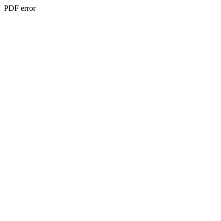
PDF error