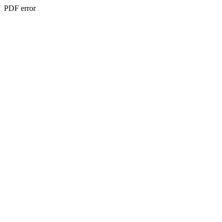
PDF error