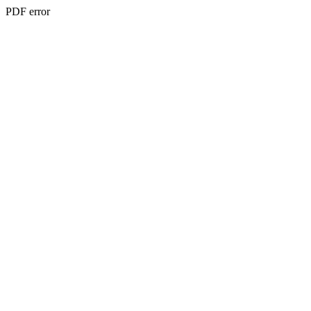
PDF error