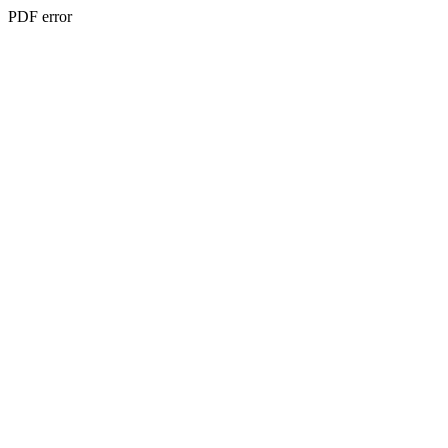
PDF error